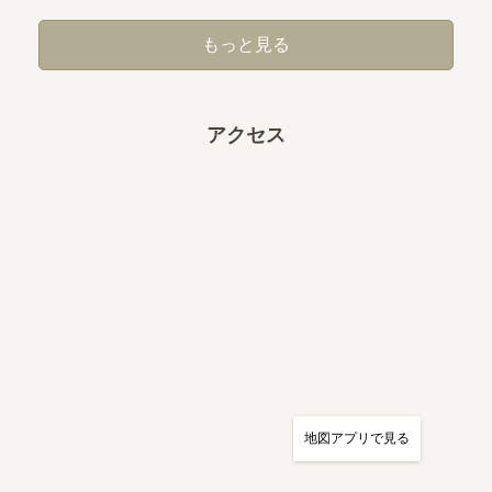
もっと見る
アクセス
地図アプリで見る