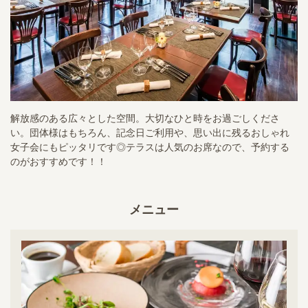
解放感のある広々とした空間。大切なひと時をお過ごしくださ
い。団体様はもちろん、記念日ご利用や、思い出に残るおしゃれ
女子会にもピッタリです◎テラスは人気のお席なので、予約する
のがおすすめです！！
メニュー