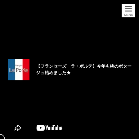
MENU
【フランセーズ ラ・ポルテ】今年も桃のポター
ジュ始めました★